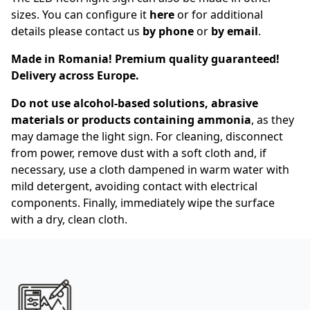
sizes. You can configure it
here
or for additional
details please contact us
by phone
or
by email
.
Made in Romania! Premium quality guaranteed!
Delivery across Europe.
Do not use alcohol-based solutions, abrasive
materials or products containing ammonia
, as they
may damage the light sign. For cleaning, disconnect
from power, remove dust with a soft cloth and, if
necessary, use a cloth dampened in warm water with
mild detergent, avoiding contact with electrical
components. Finally, immediately wipe the surface
with a dry, clean cloth.