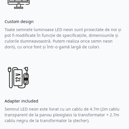
Custom design
Toate semnele luminoase LED neon sunt proiectate de noi și
pot fi modificate în funcție de specificațiile, dimensiunile și
culorile dumneavoastră. Putem realiza orice semn neon
doriți, cu orice font și într-o gamă largă de culori.
Adapter included
Semnul LED neon este livrat cu un cablu de 4.7m (2m cablu
transparent de la panou plexiglass la transformator + 2.7m
cablu negru de la transformator la ștecher).