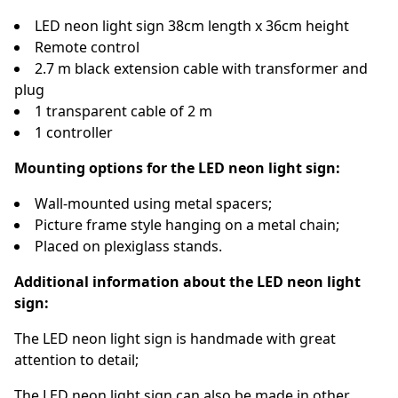
LED neon light sign 38cm length x 36cm height
Remote control
2.7 m black extension cable with transformer and
plug
1 transparent cable of 2 m
1 controller
Mounting options for the LED neon light sign:
Wall-mounted using metal spacers;
Picture frame style hanging on a metal chain;
Placed on plexiglass stands.
Additional information about the LED neon light
sign:
The LED neon light sign is handmade with great
attention to detail;
The LED neon light sign can also be made in other