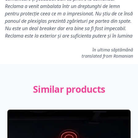
Reclama a venit ambalata într un dreptunghi de lemn
pentru protecție ceea ce m a impresionat. Nu știu de ce însă
panoul de plexiglas prezintă zgârieturi pe partea din spate.
Nu este un deal breaker dar era bine sa fi fost impecabil.
Reclama este la exterior și are suficienta putere și în lumina
în ultima săptămână
translated from Romanian
Similar products