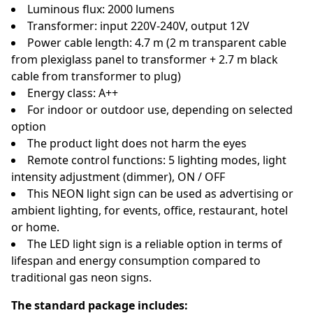
Luminous flux: 2000 lumens
Transformer: input 220V-240V, output 12V
Power cable length: 4.7 m (2 m transparent cable
from plexiglass panel to transformer + 2.7 m black
cable from transformer to plug)
Energy class: A++
For indoor or outdoor use, depending on selected
option
The product light does not harm the eyes
Remote control functions: 5 lighting modes, light
intensity adjustment (dimmer), ON / OFF
This NEON light sign can be used as advertising or
ambient lighting, for events, office, restaurant, hotel
or home.
The LED light sign is a reliable option in terms of
lifespan and energy consumption compared to
traditional gas neon signs.
The standard package includes: