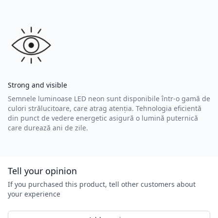
Strong and visible
Semnele luminoase LED neon sunt disponibile într-o gamă de
culori strălucitoare, care atrag atenția. Tehnologia eficientă
din punct de vedere energetic asigură o lumină puternică
care durează ani de zile.
Tell your opinion
If you purchased this product, tell other customers about
your experience