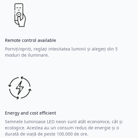
Remote control available
Porniți/opriți, reglați intesitatea luminii și alegeți din 5
moduri de iluminare.
Energy and cost efficient
Semnele luminoase LED neon sunt atât economice, cât și
ecologice. Acestea au un consum redus de energie și o
durată de viață de peste 100.000 de ore.