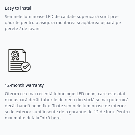
Easy to install
Semnele luminoase LED de calitate superioară sunt pre-
găurite pentru a asigura montarea și agățarea ușoară pe
perete / de tavan.
12-month warranty
Oferim cea mai recentă tehnologie LED neon, care este atât
mai ușoară decât tuburile de neon din sticlă și mai puternică
decât bandă neon flex. Toate semnele luminoase de interior
și de exterior sunt însoțite de o garanție de 12 de luni. Pentru
mai multe detalii întră
here
.