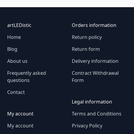
Footer
artLEDistic
Orders information
Home
Return policy
Blog
Return form
About us
Delivery information
Frequently asked
Contract Withdrawal
questions
Form
Contact
Legal information
My account
Terms and Conditions
My account
Privacy Policy