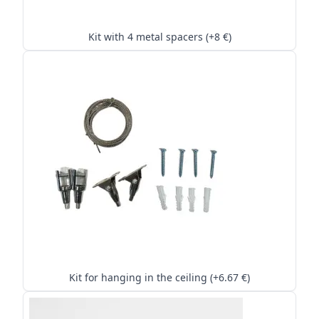
Kit with 4 metal spacers (+8 €)
Kit for hanging in the ceiling (+6.67 €)