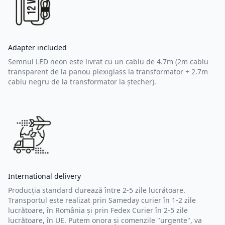
Adapter included
Semnul LED neon este livrat cu un cablu de 4.7m (2m cablu
transparent de la panou plexiglass la transformator + 2.7m
cablu negru de la transformator la ștecher).
International delivery
Producția standard durează între 2-5 zile lucrătoare.
Transportul este realizat prin Sameday curier în 1-2 zile
lucrătoare, în România și prin Fedex Curier în 2-5 zile
lucrătoare, în UE. Putem onora și comenzile "urgente", va