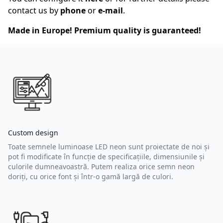
contact us by
phone
or
e-mail
.
Made in Europe! Premium quality is guaranteed!
Custom design
Toate semnele luminoase LED neon sunt proiectate de noi și
pot fi modificate în funcție de specificațiile, dimensiunile și
culorile dumneavoastră. Putem realiza orice semn neon
doriți, cu orice font și într-o gamă largă de culori.