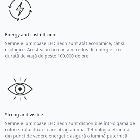
Energy and cost efficient
Semnele luminoase LED neon sunt atât economice, cât și
ecologice. Acestea au un consum redus de energie și o
durată de viață de peste 100.000 de ore.
Strong and visible
Semnele luminoase LED neon sunt disponibile într-o gamă de
culori strălucitoare, care atrag atenția. Tehnologia eficientă
din punct de vedere energetic asigură o lumină puternică