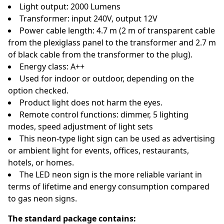
Light output: 2000 Lumens
Transformer: input 240V, output 12V
Power cable length: 4.7 m (2 m of transparent cable
from the plexiglass panel to the transformer and 2.7 m
of black cable from the transformer to the plug).
Energy class: A++
Used for indoor or outdoor, depending on the
option checked.
Product light does not harm the eyes.
Remote control functions: dimmer, 5 lighting
modes, speed adjustment of light sets
This neon-type light sign can be used as advertising
or ambient light for events, offices, restaurants,
hotels, or homes.
The LED neon sign is the more reliable variant in
terms of lifetime and energy consumption compared
to gas neon signs.
The standard package contains: