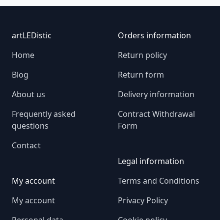
Footer
artLEDistic
Orders information
Home
Return policy
Blog
Return form
About us
Delivery information
Frequently asked
Contract Withdrawal
questions
Form
Contact
Legal information
My account
Terms and Conditions
My account
Privacy Policy