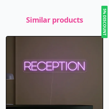
5% DISCOUNT
Similar products