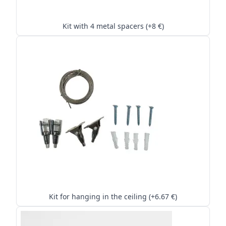
Kit with 4 metal spacers (+8 €)
Kit for hanging in the ceiling (+6.67 €)