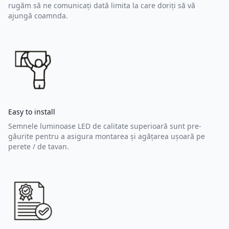
rugăm să ne comunicați dată limita la care doriți să vă
ajungă coamnda.
Easy to install
Semnele luminoase LED de calitate superioară sunt pre-
găurite pentru a asigura montarea și agățarea ușoară pe
perete / de tavan.