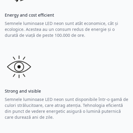
Energy and cost efficient
Semnele luminoase LED neon sunt atât economice, cât și
ecologice. Acestea au un consum redus de energie și o
durată de viață de peste 100.000 de ore.
Strong and visible
Semnele luminoase LED neon sunt disponibile într-o gamă de
culori strălucitoare, care atrag atenția. Tehnologia eficientă
din punct de vedere energetic asigură o lumină puternică
care durează ani de zile.