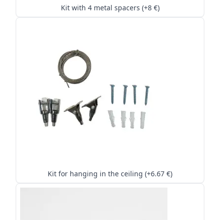
Kit with 4 metal spacers (+8 €)
Kit for hanging in the ceiling (+6.67 €)