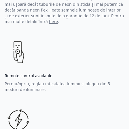
mai ușoară decât tuburile de neon din sticlă și mai puternică
decât bandă neon flex. Toate semnele luminoase de interior
și de exterior sunt însoțite de o garanție de 12 de luni. Pentru
mai multe detalii întră
here
.
Remote control available
Porniți/opriți, reglați intesitatea luminii și alegeți din 5
moduri de iluminare.