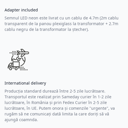
Adapter included
Semnul LED neon este livrat cu un cablu de 4.7m (2m cablu
transparent de la panou plexiglass la transformator + 2.7m
cablu negru de la transformator la ștecher).
International delivery
Producția standard durează între 2-5 zile lucrătoare.
Transportul este realizat prin Sameday curier în 1-2 zile
lucrătoare, în România și prin Fedex Curier în 2-5 zile
lucrătoare, în UE. Putem onora și comenzile "urgente", va
rugăm să ne comunicați dată limita la care doriți să vă
ajungă coamnda.