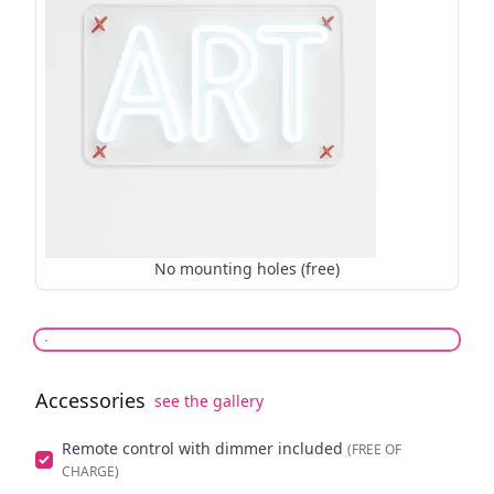
No mounting holes (free)
Accessories
see the gallery
Select optionals
Remote control with dimmer included
(FREE OF
CHARGE)