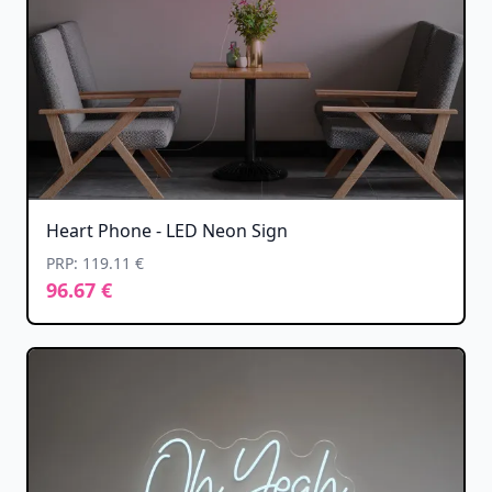
Heart Phone - LED Neon Sign
PRP: 119.11 €
96.67 €