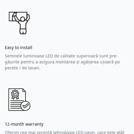
Easy to install
Semnele luminoase LED de calitate superioară sunt pre-
găurite pentru a asigura montarea și agățarea ușoară pe
perete / de tavan.
12-month warranty
Oferim cea mai recentă tehnologie LED neon, care este atât