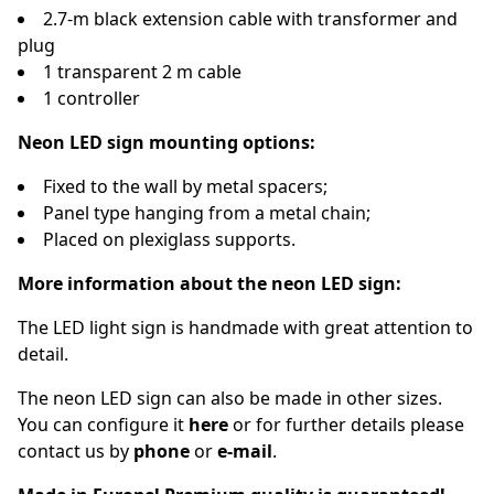
2.7-m black extension cable with transformer and
plug
1 transparent 2 m cable
1 controller
Neon LED sign mounting options:
Fixed to the wall by metal spacers;
Panel type hanging from a metal chain;
Placed on plexiglass supports.
More information about the neon LED sign:
The LED light sign is handmade with great attention to
detail.
The neon LED sign can also be made in other sizes.
You can configure it
here
or for further details please
contact us by
phone
or
e-mail
.