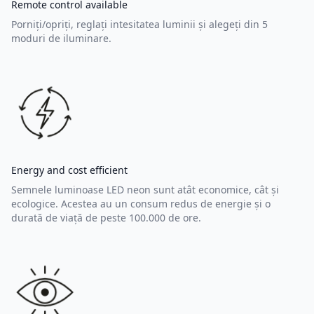
Remote control available
Porniți/opriți, reglați intesitatea luminii și alegeți din 5
moduri de iluminare.
Energy and cost efficient
Semnele luminoase LED neon sunt atât economice, cât și
ecologice. Acestea au un consum redus de energie și o
durată de viață de peste 100.000 de ore.