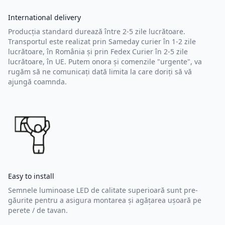
International delivery
Producția standard durează între 2-5 zile lucrătoare.
Transportul este realizat prin Sameday curier în 1-2 zile
lucrătoare, în România și prin Fedex Curier în 2-5 zile
lucrătoare, în UE. Putem onora și comenzile "urgente", va
rugăm să ne comunicați dată limita la care doriți să vă
ajungă coamnda.
Easy to install
Semnele luminoase LED de calitate superioară sunt pre-
găurite pentru a asigura montarea și agățarea ușoară pe
perete / de tavan.