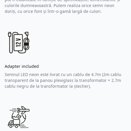
culorile dumneavoastră. Putem realiza orice semn neon
doriți, cu orice font și într-o gamă largă de culori.
Adapter included
Semnul LED neon este livrat cu un cablu de 4.7m (2m cablu
transparent de la panou plexiglass la transformator + 2.7m
cablu negru de la transformator la ștecher).