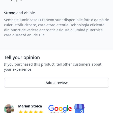
Strong and visible
Semnele luminoase LED neon sunt disponibile într-o gamă de
culori strălucitoare, care atrag atenția. Tehnologia eficientă
din punct de vedere energetic asigură o lumină puternică
care durează ani de zile.
Tell your opinion
If you purchased this product, tell other customers about
your experience
Add a review
Rewiews
Marian Stoica