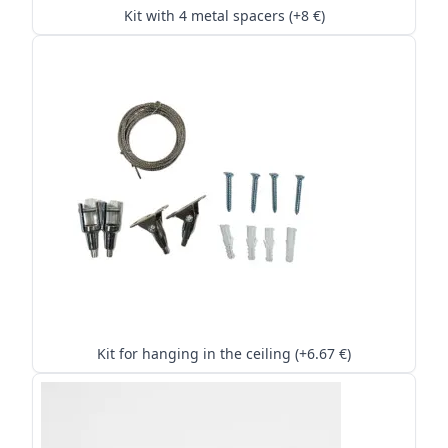
Kit with 4 metal spacers (+8 €)
Kit for hanging in the ceiling (+6.67 €)