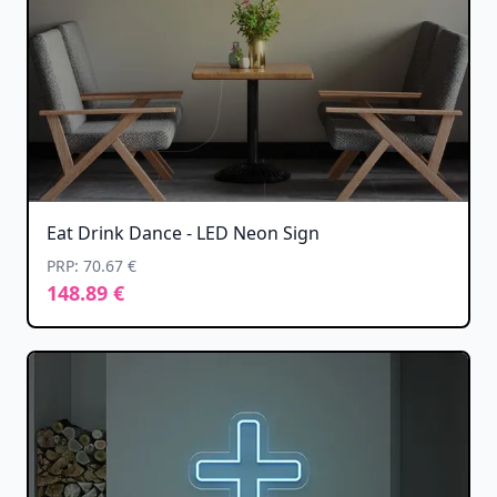
Eat Drink Dance - LED Neon Sign
PRP: 70.67 €
148.89 €