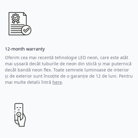
12-month warranty
Oferim cea mai recentă tehnologie LED neon, care este atât
mai ușoară decât tuburile de neon din sticlă și mai puternică
decât bandă neon flex. Toate semnele luminoase de interior
și de exterior sunt însoțite de o garanție de 12 de luni. Pentru
mai multe detalii întră
here
.