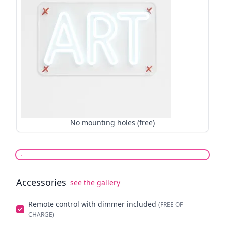
No mounting holes (free)
Accessories
see the gallery
Select optionals
Remote control with dimmer included
(FREE OF
CHARGE)